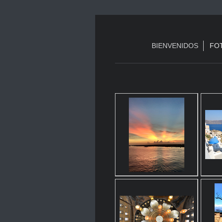
BIENVENIDOS
FOT
Galería