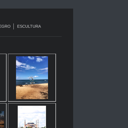
NEGRO
ESCULTURA