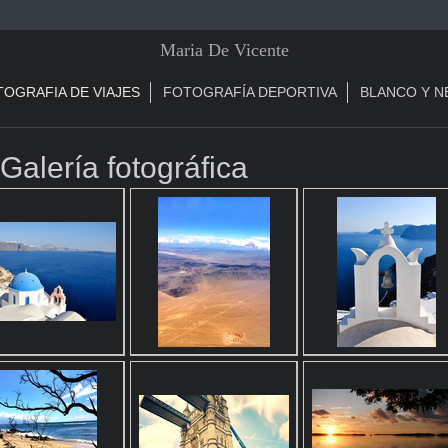
Maria De Vicente
OGRAFIA DE VIAJES
FOTOGRAFÍA DEPORTIVA
BLANCO Y 
 fotográfica