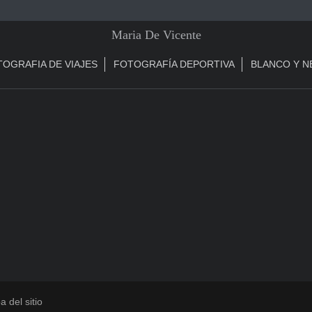
Maria De Vicente
OGRAFIA DE VIAJES
FOTOGRAFÍA DEPORTIVA
BLANCO Y 
 del sitio