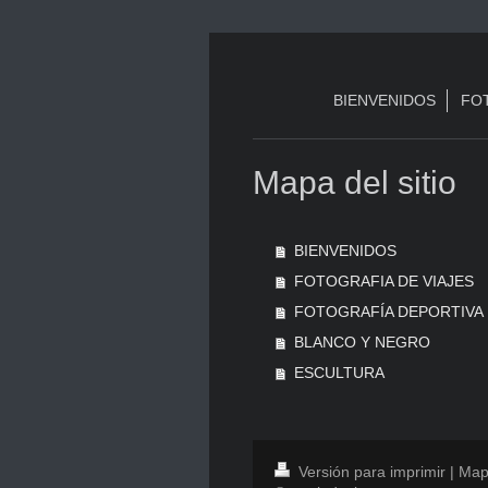
BIENVENIDOS
FOT
Mapa del sitio
BIENVENIDOS
FOTOGRAFIA DE VIAJES
FOTOGRAFÍA DEPORTIVA
BLANCO Y NEGRO
ESCULTURA
Versión para imprimir
|
Mapa