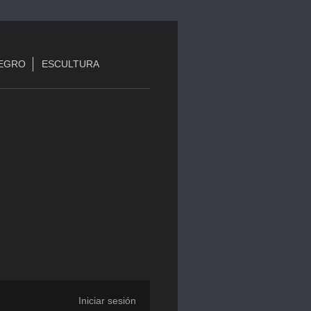
NEGRO
ESCULTURA
Iniciar sesión